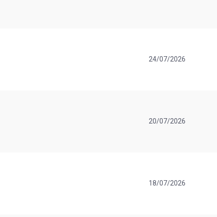
24/07/2026
20/07/2026
18/07/2026