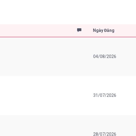
Ngày Đăng
04/08/2026
31/07/2026
28/07/2026