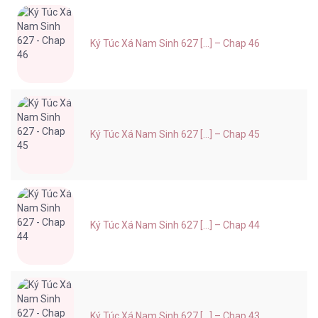
Ký Túc Xá Nam Sinh 627 [...] – Chap 46
Ký Túc Xá Nam Sinh 627 [...] – Chap 45
Ký Túc Xá Nam Sinh 627 [...] – Chap 44
Ký Túc Xá Nam Sinh 627 [...] – Chap 43