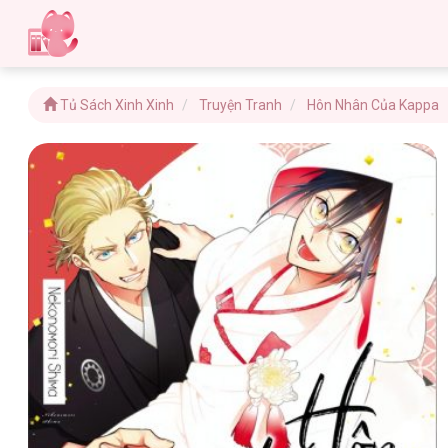
Tủ Sách Xinh Xinh
Truyện Tranh
Hôn Nhân Của Kappa