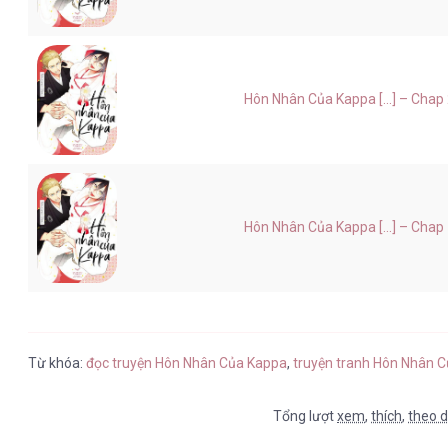
Hôn Nhân Của Kappa [...] – Chap
Hôn Nhân Của Kappa [...] – Chap
Từ khóa:
đọc truyện Hôn Nhân Của Kappa
,
truyện tranh Hôn Nhân 
Tổng lượt
xem
,
thích
,
theo d