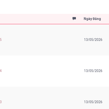
Ngày Đăng
 5
13/05/2026
 4
13/05/2026
 3
13/05/2026