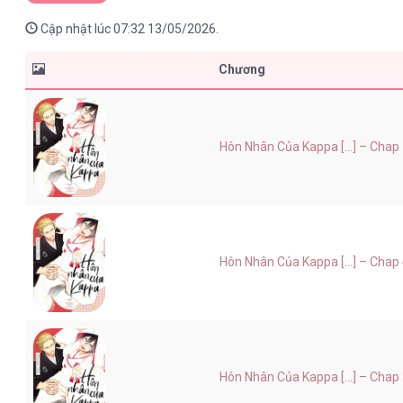
Cập nhật lúc 07:32 13/05/2026.
Chương
Hôn Nhân Của Kappa [...] – Chap
Hôn Nhân Của Kappa [...] – Chap
Hôn Nhân Của Kappa [...] – Chap