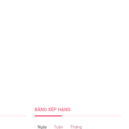
BẢNG XẾP HẠNG
Ngày
Tuần
Tháng