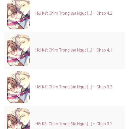
Hồi Kết Chìm Trong Địa Ngục [...] – Chap 4.2
Hồi Kết Chìm Trong Địa Ngục [...] – Chap 4.1
Hồi Kết Chìm Trong Địa Ngục [...] – Chap 3.2
Hồi Kết Chìm Trong Địa Ngục [...] – Chap 3.1