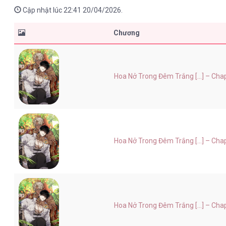
Cập nhật lúc 22:41 20/04/2026.
Chương
Hoa Nở Trong Đêm Trắng [...] – Cha
Hoa Nở Trong Đêm Trắng [...] – Cha
Hoa Nở Trong Đêm Trắng [...] – Cha