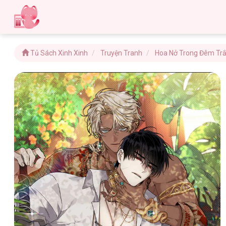
Tủ Sách Xinh Xinh
Truyện Tranh
Hoa Nở Trong Đêm Tr