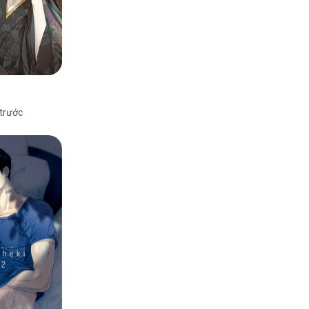
 trước