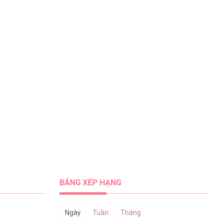
BẢNG XẾP HẠNG
Ngày
Tuần
Tháng