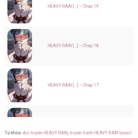
HEAVY RAIN [...] – Chap 19
HEAVY RAIN [...] – Chap 18
HEAVY RAIN [...] – Chap 17
HEAVY RAIN [...] – Chap 16
Từ khóa:
đọc truyện HEAVY RAIN
,
truyện tranh HEAVY RAIN tusachxi