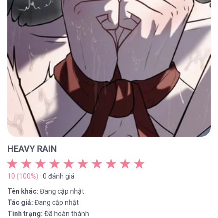
HEAVY RAIN
10 (100%)
· 0 đánh giá
Tên khác:
Đang cập nhật
Tác giả:
Đang cập nhật
Tình trạng:
Đã hoàn thành