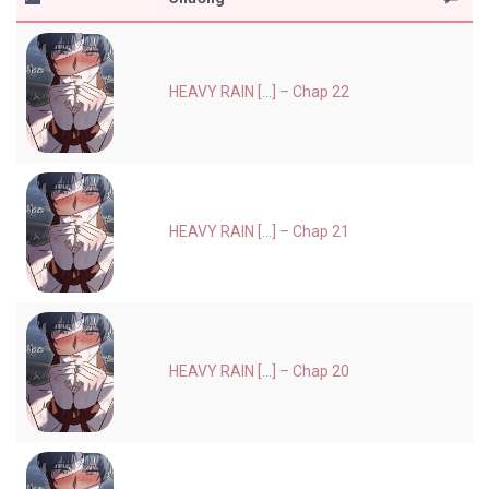
HEAVY RAIN [...] – Chap 22
HEAVY RAIN [...] – Chap 21
HEAVY RAIN [...] – Chap 20