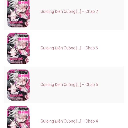
Guiding Điên Cuồng [...] – Chap 7
Guiding Điên Cuồng [...] – Chap 6
Guiding Điên Cuồng [...] – Chap 5
Guiding Điên Cuồng [...] – Chap 4