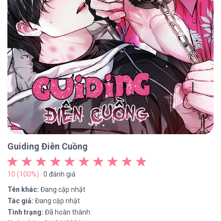
Guiding Điên Cuồng
10 (100%)
· 0 đánh giá
Tên khác:
Đang cập nhật
Tác giả:
Đang cập nhật
Tình trạng:
Đã hoàn thành