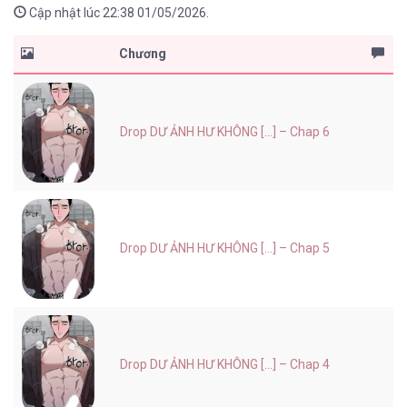
Cập nhật lúc 22:38 01/05/2026.
Chương
Drop DƯ ẢNH HƯ KHÔNG [...] – Chap 6
Drop DƯ ẢNH HƯ KHÔNG [...] – Chap 5
Drop DƯ ẢNH HƯ KHÔNG [...] – Chap 4