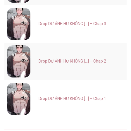
Drop DƯ ẢNH HƯ KHÔNG [...] – Chap 3
Drop DƯ ẢNH HƯ KHÔNG [...] – Chap 2
Drop DƯ ẢNH HƯ KHÔNG [...] – Chap 1