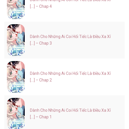
[...] – Chap 4
Dành Cho Những Ai Coi Hối Tiếc Là Điều Xa Xỉ
[...] – Chap 3
Dành Cho Những Ai Coi Hối Tiếc Là Điều Xa Xỉ
[...] – Chap 2
Dành Cho Những Ai Coi Hối Tiếc Là Điều Xa Xỉ
[...] – Chap 1