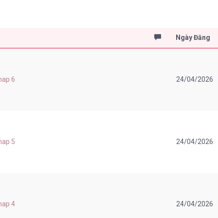
Ngày Đăng
Chap 6
24/04/2026
Chap 5
24/04/2026
Chap 4
24/04/2026