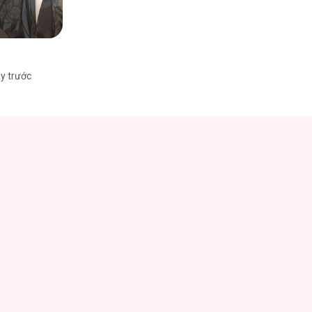
y trước