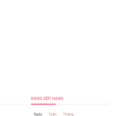
BẢNG XẾP HẠNG
Ngày
Tuần
Tháng