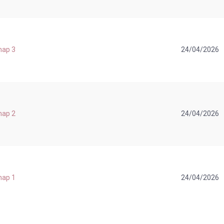
Chap 3
24/04/2026
Chap 2
24/04/2026
Chap 1
24/04/2026