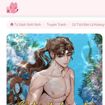
Tủ Sách Xinh Xinh
Truyện Tranh
Cổ Tích Bên Lề Hoàng