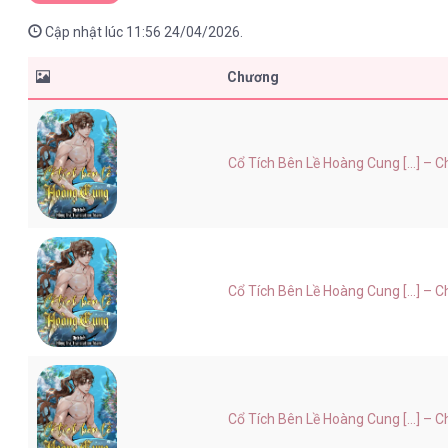
Cập nhật lúc 11:56 24/04/2026.
Chương
Cổ Tích Bên Lề Hoàng Cung [...] – 
Cổ Tích Bên Lề Hoàng Cung [...] – 
Cổ Tích Bên Lề Hoàng Cung [...] – 