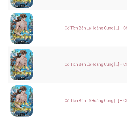
Cổ Tích Bên Lề Hoàng Cung [...] – 
Cổ Tích Bên Lề Hoàng Cung [...] – 
Cổ Tích Bên Lề Hoàng Cung [...] – 