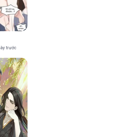
ày trước