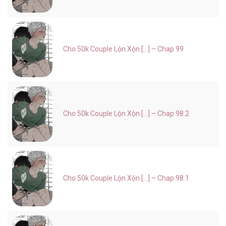
Cho 50k Couple Lộn Xộn [...] – Chap 99
Cho 50k Couple Lộn Xộn [...] – Chap 98.2
Cho 50k Couple Lộn Xộn [...] – Chap 98.1