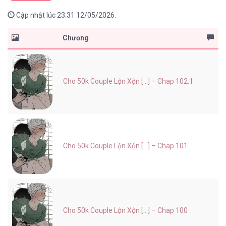
Cập nhật lúc 23:31 12/05/2026.
Chương
Cho 50k Couple Lộn Xộn [...] – Chap 102.1
Cho 50k Couple Lộn Xộn [...] – Chap 101
Cho 50k Couple Lộn Xộn [...] – Chap 100