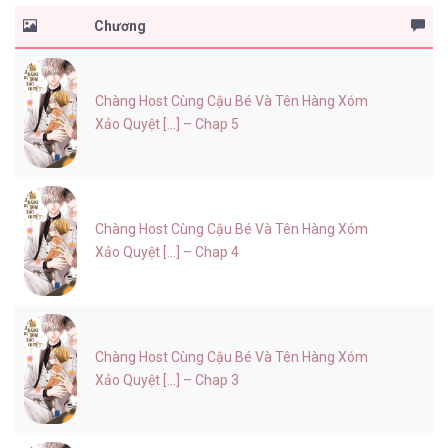
Chương
Chàng Host Cùng Cậu Bé Và Tên Hàng Xóm
Xảo Quyệt [...] – Chap 5
Chàng Host Cùng Cậu Bé Và Tên Hàng Xóm
Xảo Quyệt [...] – Chap 4
Chàng Host Cùng Cậu Bé Và Tên Hàng Xóm
Xảo Quyệt [...] – Chap 3