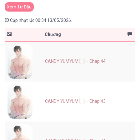
Xem Từ Đầu
Cập nhật lúc 00:34 13/05/2026.
Chương
CANDY YUMYUM [...] – Chap 44
CANDY YUMYUM [...] – Chap 43