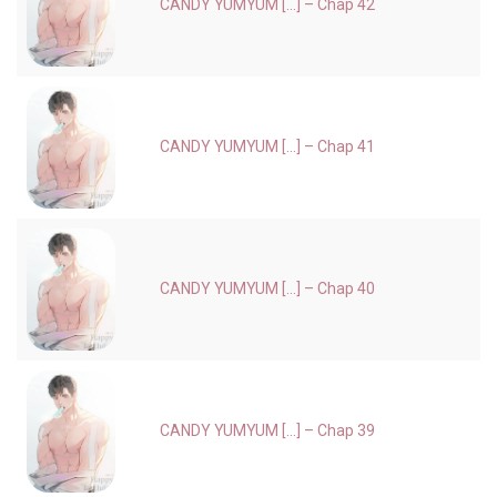
CANDY YUMYUM [...] – Chap 42
CANDY YUMYUM [...] – Chap 41
CANDY YUMYUM [...] – Chap 40
CANDY YUMYUM [...] – Chap 39