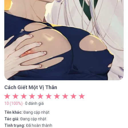
Cách Giết Một Vị Thân
10 (100%)
· 0 đánh giá
Tên khác:
Đang cập nhật
Tác giả:
Đang cập nhật
Tình trạng:
Đã hoàn thành