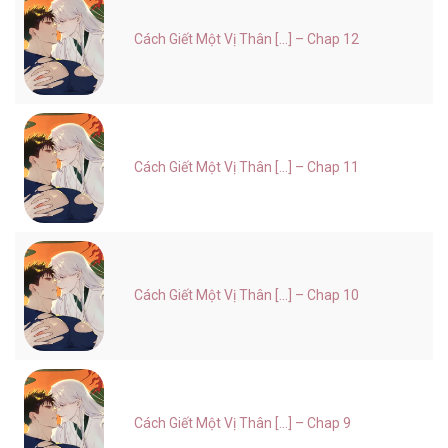
Cách Giết Một Vị Thân [...] – Chap 12
Cách Giết Một Vị Thân [...] – Chap 11
Cách Giết Một Vị Thân [...] – Chap 10
Cách Giết Một Vị Thân [...] – Chap 9