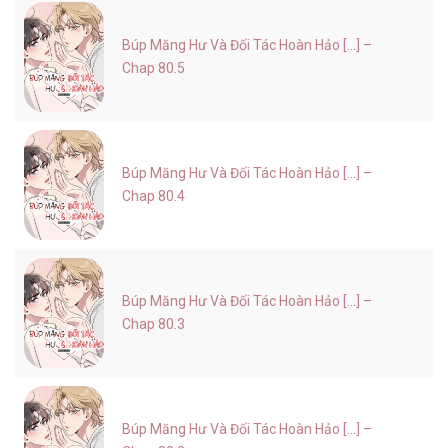
Búp Măng Hư Và Đối Tác Hoàn Hảo [...] –
Chap 80.5
Búp Măng Hư Và Đối Tác Hoàn Hảo [...] –
Chap 80.4
Búp Măng Hư Và Đối Tác Hoàn Hảo [...] –
Chap 80.3
Búp Măng Hư Và Đối Tác Hoàn Hảo [...] –