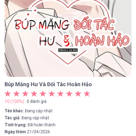
Búp Măng Hư Và Đối Tác Hoàn Hảo
10 (100%)
· 0 đánh giá
Tên khác:
Đang cập nhật
Tác giả:
Đang cập nhật
Tình trạng:
Đã hoàn thành
Ngày thêm
21/04/2026