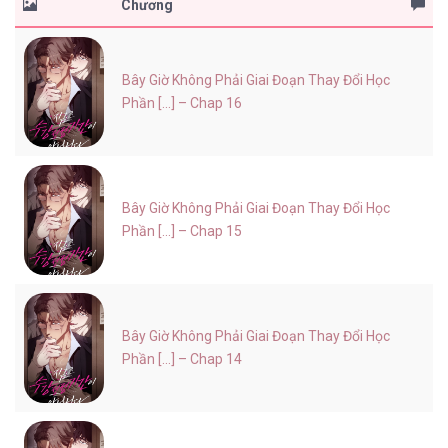
Chương
Bây Giờ Không Phải Giai Đoạn Thay Đổi Học
Phần [...] – Chap 16
Bây Giờ Không Phải Giai Đoạn Thay Đổi Học
Phần [...] – Chap 15
Bây Giờ Không Phải Giai Đoạn Thay Đổi Học
Phần [...] – Chap 14