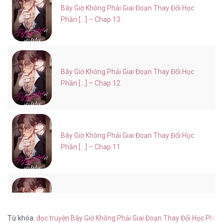
Bây Giờ Không Phải Giai Đoạn Thay Đổi Học
Phần [...] – Chap 13
Bây Giờ Không Phải Giai Đoạn Thay Đổi Học
Phần [...] – Chap 12
Bây Giờ Không Phải Giai Đoạn Thay Đổi Học
Phần [...] – Chap 11
Bây Giờ Không Phải Giai Đoạn Thay Đổi Học
Phần [...] – Chap 10
Từ khóa:
đọc truyện Bây Giờ Không Phải Giai Đoạn Thay Đổi Học Phần