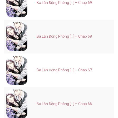
Ba Lần Động Phòng [...] – Chap 69
Ba Lần Động Phòng [...] – Chap 68
Ba Lần Động Phòng [...] – Chap 67
Ba Lần Động Phòng [...] – Chap 66