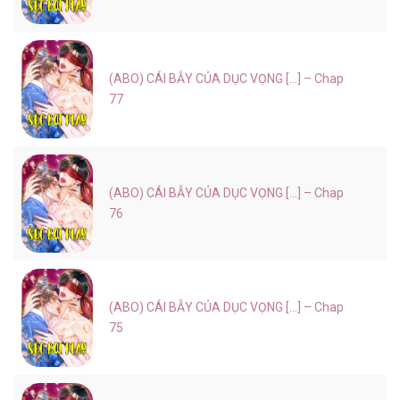
(ABO) CÁI BẪY CỦA DỤC VỌNG [...] – Chap
77
(ABO) CÁI BẪY CỦA DỤC VỌNG [...] – Chap
76
(ABO) CÁI BẪY CỦA DỤC VỌNG [...] – Chap
75