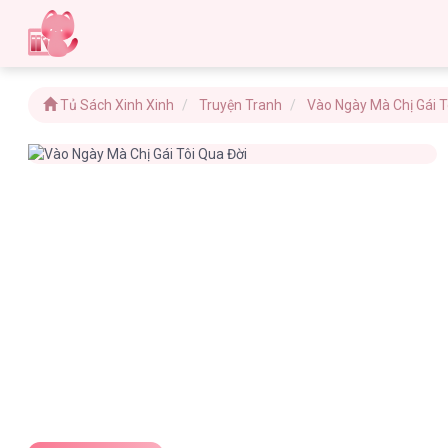
Tủ Sách Xinh Xinh
Truyện Tranh
Vào Ngày Mà Chị Gái 