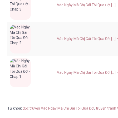
Vào Ngày Mà Chị Gái Tôi Qua Đời [...
Vào Ngày Mà Chị Gái Tôi Qua Đời [...
Vào Ngày Mà Chị Gái Tôi Qua Đời [...
Từ khóa:
đọc truyện Vào Ngày Mà Chị Gái Tôi Qua Đời
,
truyện tranh V