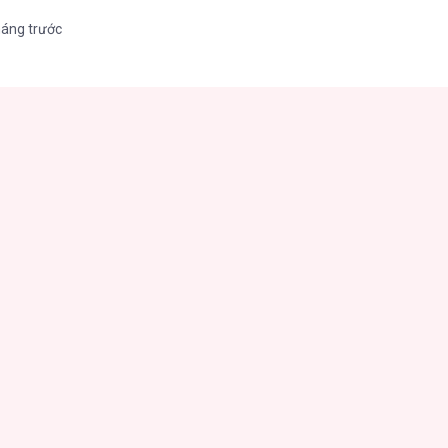
háng trước