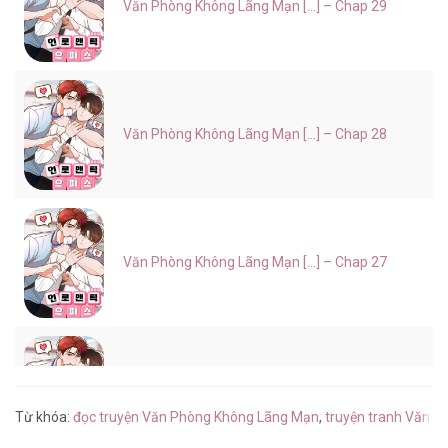
Văn Phòng Không Lãng Mạn [...] – Chap 29
Văn Phòng Không Lãng Mạn [...] – Chap 28
Văn Phòng Không Lãng Mạn [...] – Chap 27
Văn Phòng Không Lãng Mạn [...] – Chap 26
Từ khóa:
đọc truyện Văn Phòng Không Lãng Mạn
,
truyện tranh Văn P