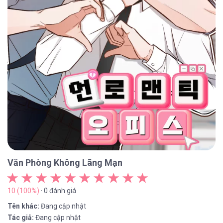
Văn Phòng Không Lãng Mạn
10 (100%)
· 0 đánh giá
Tên khác:
Đang cập nhật
Tác giả:
Đang cập nhật