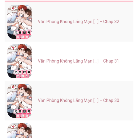
Văn Phòng Không Lãng Mạn [...] – Chap 32
Văn Phòng Không Lãng Mạn [...] – Chap 31
Văn Phòng Không Lãng Mạn [...] – Chap 30