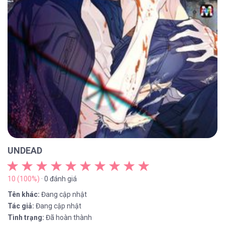
UNDEAD
10 (100%)
· 0 đánh giá
Tên khác:
Đang cập nhật
Tác giả:
Đang cập nhật
Tình trạng:
Đã hoàn thành