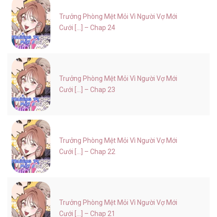
Trưởng Phòng Mệt Mỏi Vì Người Vợ Mới
Cưới [...] – Chap 24
Trưởng Phòng Mệt Mỏi Vì Người Vợ Mới
Cưới [...] – Chap 23
Trưởng Phòng Mệt Mỏi Vì Người Vợ Mới
Cưới [...] – Chap 22
Trưởng Phòng Mệt Mỏi Vì Người Vợ Mới
Cưới [...] – Chap 21