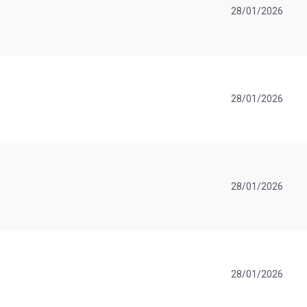
28/01/2026
28/01/2026
28/01/2026
28/01/2026