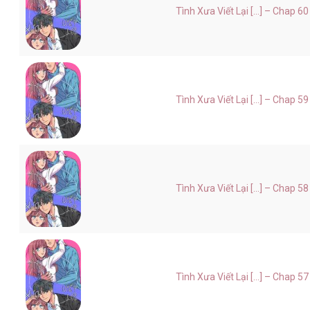
Tình Xưa Viết Lại [...] – Chap 60
Tình Xưa Viết Lại [...] – Chap 59
Tình Xưa Viết Lại [...] – Chap 58
Tình Xưa Viết Lại [...] – Chap 57