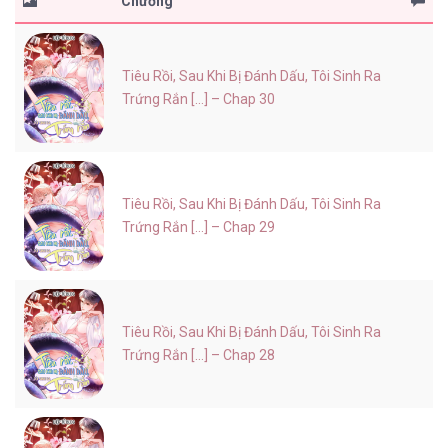
Chương
Tiêu Rồi, Sau Khi Bị Đánh Dấu, Tôi Sinh Ra
Trứng Rắn [...] – Chap 30
Tiêu Rồi, Sau Khi Bị Đánh Dấu, Tôi Sinh Ra
Trứng Rắn [...] – Chap 29
Tiêu Rồi, Sau Khi Bị Đánh Dấu, Tôi Sinh Ra
Trứng Rắn [...] – Chap 28