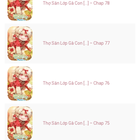
Thợ Săn Lớp Gà Con [...] – Chap 78
Thợ Săn Lớp Gà Con [...] – Chap 77
Thợ Săn Lớp Gà Con [...] – Chap 76
Thợ Săn Lớp Gà Con [...] – Chap 75