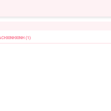
CHXINHXINH (1)