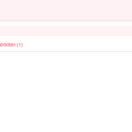
HXINH (1)