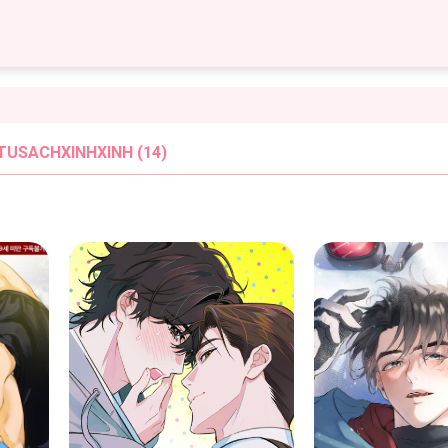
TUSACHXINHXINH (14)