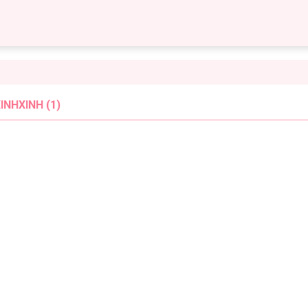
NHXINH (1)