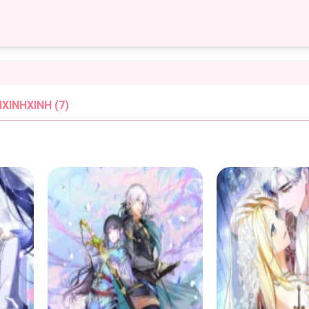
XINHXINH (7)