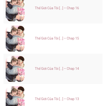
Thế Giới Của Tôi [...] – Chap 16
Thế Giới Của Tôi [...] – Chap 15
Thế Giới Của Tôi [...] – Chap 14
Thế Giới Của Tôi [...] – Chap 13