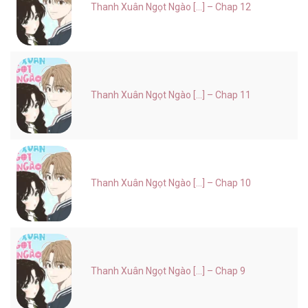
Thanh Xuân Ngọt Ngào [...] – Chap 12
Thanh Xuân Ngọt Ngào [...] – Chap 11
Thanh Xuân Ngọt Ngào [...] – Chap 10
Thanh Xuân Ngọt Ngào [...] – Chap 9