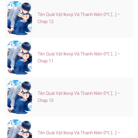
Tên Quái Vật Ikeoji Và Thanh Niên 0℃ [...] –
Chap 12
Tên Quái Vật Ikeoji Và Thanh Niên 0℃ [...] –
Chap 11
Tên Quái Vật Ikeoji Và Thanh Niên 0℃ [...] –
Chap 10
Tên Quái Vật Ikeoji Và Thanh Niên 0℃ [...] –