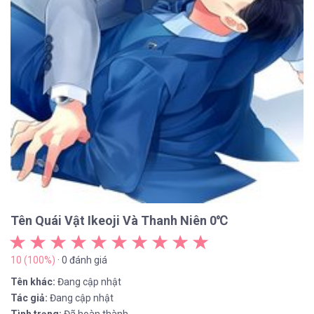
Tên Quái Vật Ikeoji Và Thanh Niên 0℃
10 (100%)
· 0 đánh giá
Tên khác:
Đang cập nhật
Tác giả:
Đang cập nhật