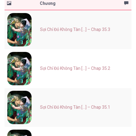
Chương
Sợi Chỉ Đỏ Không Tàn [...] – Chap 35.3
Sợi Chỉ Đỏ Không Tàn [...] – Chap 35.2
Sợi Chỉ Đỏ Không Tàn [...] – Chap 35.1