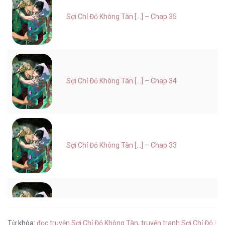
Sợi Chỉ Đỏ Không Tàn [...] – Chap 35
Sợi Chỉ Đỏ Không Tàn [...] – Chap 34
Sợi Chỉ Đỏ Không Tàn [...] – Chap 33
Sợi Chỉ Đỏ Không Tàn [...] – Chap 32
Từ khóa:
đọc truyện Sợi Chỉ Đỏ Không Tàn
,
truyện tranh Sợi Chỉ Đỏ K