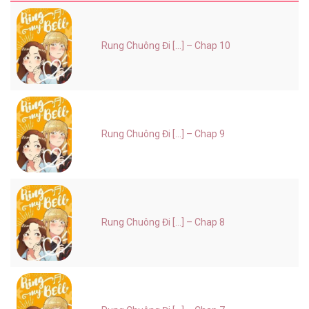
Rung Chuông Đi [...] – Chap 10
Rung Chuông Đi [...] – Chap 9
Rung Chuông Đi [...] – Chap 8