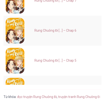
Rung Chuông Đi [...] – Chap 7
Rung Chuông Đi [...] – Chap 6
Rung Chuông Đi [...] – Chap 5
Rung Chuông Đi [...] – Chap 4
Từ khóa:
đọc truyện Rung Chuông Đi
,
truyện tranh Rung Chuông Đi tu