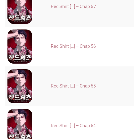
Red Shirt [...] – Chap 57
Red Shirt [...] – Chap 56
Red Shirt [...] – Chap 55
Red Shirt [...] – Chap 54