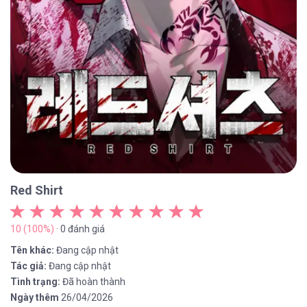
Red Shirt
10 (100%)
· 0 đánh giá
Tên khác:
Đang cập nhật
Tác giả:
Đang cập nhật
Tình trạng:
Đã hoàn thành
Ngày thêm
26/04/2026