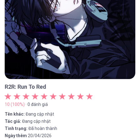
R2R: Run To Red
10 (100%)
· 0 đánh giá
Tên khác:
Đang cập nhật
Tác giả:
Đang cập nhật
Tình trạng:
Đã hoàn thành
Ngày thêm
20/04/2026