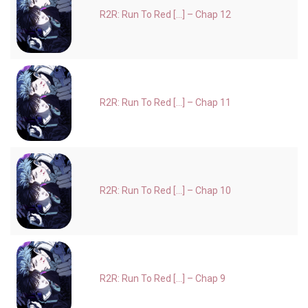
R2R: Run To Red [...] – Chap 12
R2R: Run To Red [...] – Chap 11
R2R: Run To Red [...] – Chap 10
R2R: Run To Red [...] – Chap 9