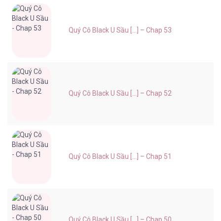
Quý Cô Black U Sầu [...] – Chap 53
Quý Cô Black U Sầu [...] – Chap 52
Quý Cô Black U Sầu [...] – Chap 51
Quý Cô Black U Sầu [...] – Chap 50