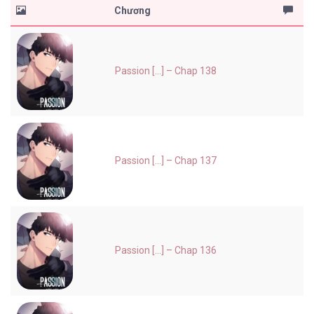
Chương
Passion [...] – Chap 138
Passion [...] – Chap 137
Passion [...] – Chap 136