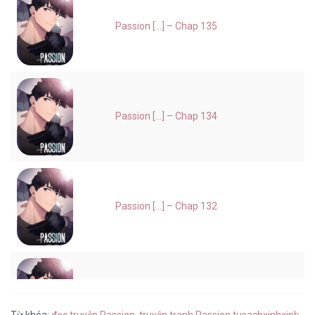
Passion [...] – Chap 135
Passion [...] – Chap 134
Passion [...] – Chap 132
Passion [...] – Chap 131