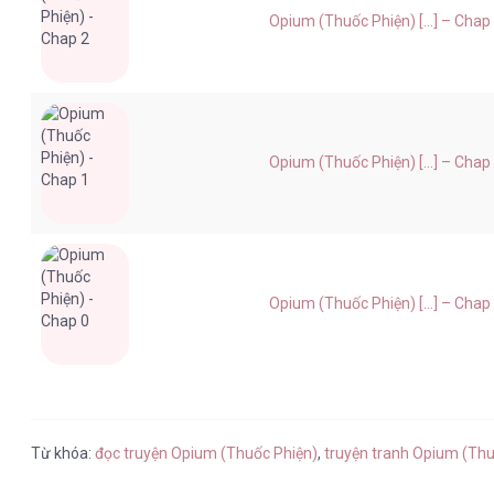
Opium (Thuốc Phiện) [...] – Chap
Opium (Thuốc Phiện) [...] – Chap
Opium (Thuốc Phiện) [...] – Chap
Từ khóa:
đọc truyện Opium (Thuốc Phiện)
,
truyện tranh Opium (Thu