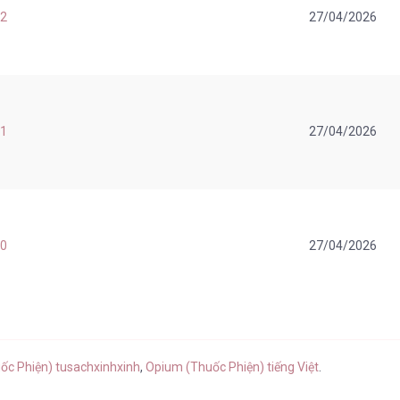
 2
27/04/2026
 1
27/04/2026
 0
27/04/2026
ốc Phiện) tusachxinhxinh
,
Opium (Thuốc Phiện) tiếng Việt
.