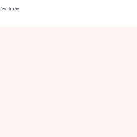
háng trước