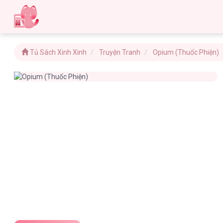
Tủ Sách Xinh Xinh
Truyện Tranh
Opium (Thuốc Phiện)