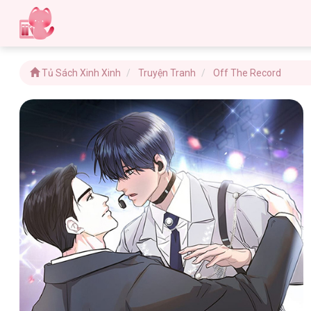
Tủ Sách Xinh Xinh
Truyện Tranh
Off The Record