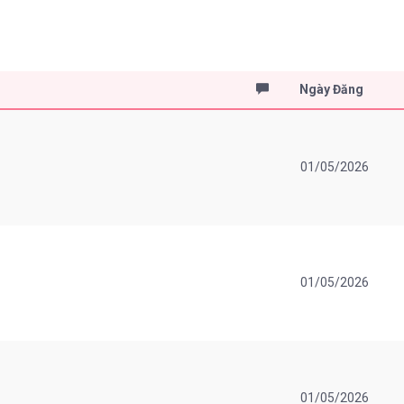
Ngày Đăng
01/05/2026
01/05/2026
01/05/2026