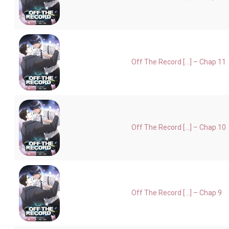
Off The Record [...] – Chap 11
Off The Record [...] – Chap 10
Off The Record [...] – Chap 9