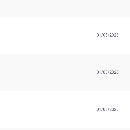
01/05/2026
01/05/2026
01/05/2026