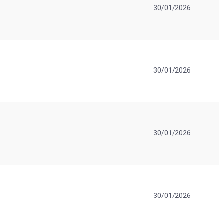
30/01/2026
30/01/2026
30/01/2026
30/01/2026