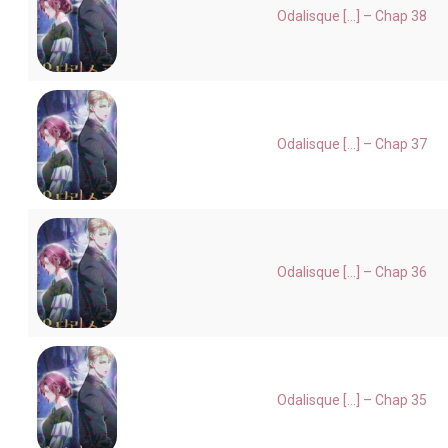
Odalisque [...] – Chap 38
Odalisque [...] – Chap 37
Odalisque [...] – Chap 36
Odalisque [...] – Chap 35