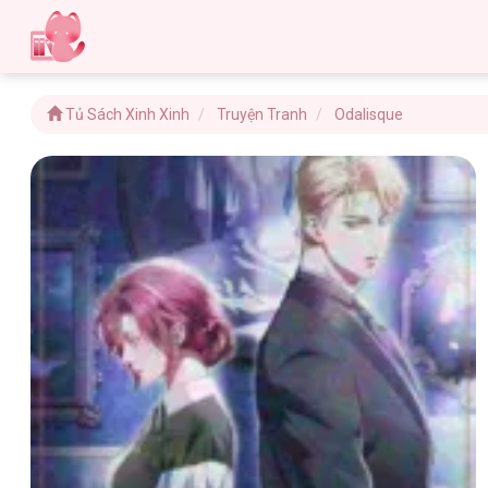
Tủ Sách Xinh Xinh
Truyện Tranh
Odalisque