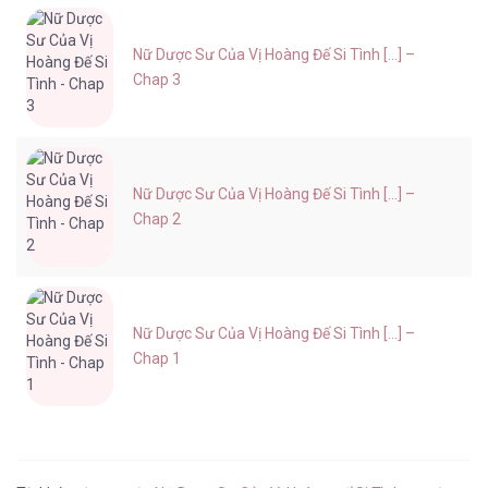
Nữ Dược Sư Của Vị Hoàng Đế Si Tình [...] –
Chap 3
Nữ Dược Sư Của Vị Hoàng Đế Si Tình [...] –
Chap 2
Nữ Dược Sư Của Vị Hoàng Đế Si Tình [...] –
Chap 1