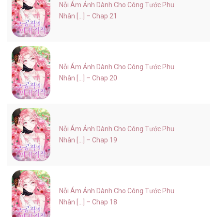
Nỗi Ám Ảnh Dành Cho Công Tước Phu
Nhân [...] – Chap 21
Nỗi Ám Ảnh Dành Cho Công Tước Phu
Nhân [...] – Chap 20
Nỗi Ám Ảnh Dành Cho Công Tước Phu
Nhân [...] – Chap 19
Nỗi Ám Ảnh Dành Cho Công Tước Phu
Nhân [...] – Chap 18