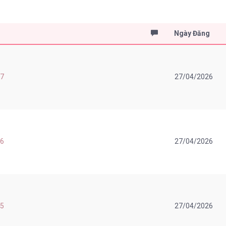
Ngày Đăng
27
27/04/2026
26
27/04/2026
25
27/04/2026