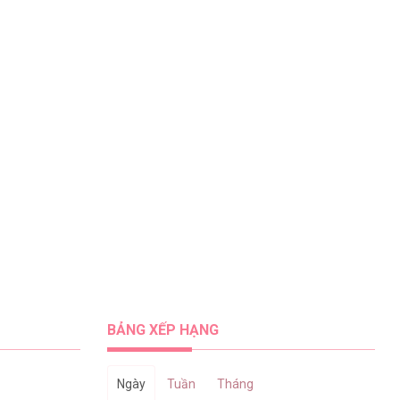
BẢNG XẾP HẠNG
Ngày
Tuần
Tháng