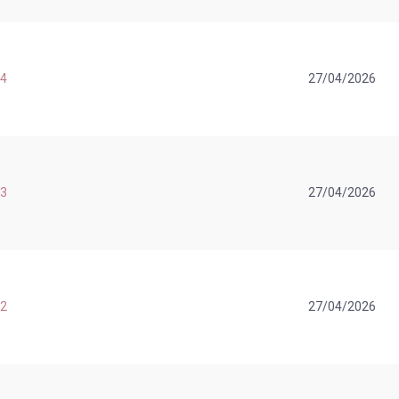
24
27/04/2026
23
27/04/2026
22
27/04/2026