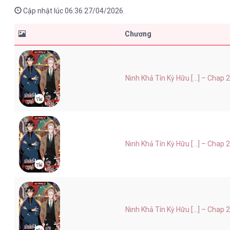
Cập nhật lúc 06:36 27/04/2026.
Chương
Ninh Khả Tín Kỳ Hữu [...] – Chap 
Ninh Khả Tín Kỳ Hữu [...] – Chap 
Ninh Khả Tín Kỳ Hữu [...] – Chap 