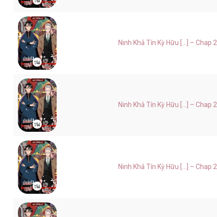
Ninh Khả Tín Kỳ Hữu [...] – Chap 
Ninh Khả Tín Kỳ Hữu [...] – Chap 
Ninh Khả Tín Kỳ Hữu [...] – Chap 