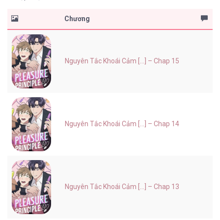
Chương
Nguyên Tắc Khoái Cảm [...] – Chap 15
Nguyên Tắc Khoái Cảm [...] – Chap 14
Nguyên Tắc Khoái Cảm [...] – Chap 13