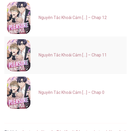
Nguyên Tắc Khoái Cảm [...] – Chap 12
Nguyên Tắc Khoái Cảm [...] – Chap 11
Nguyên Tắc Khoái Cảm [...] – Chap 0