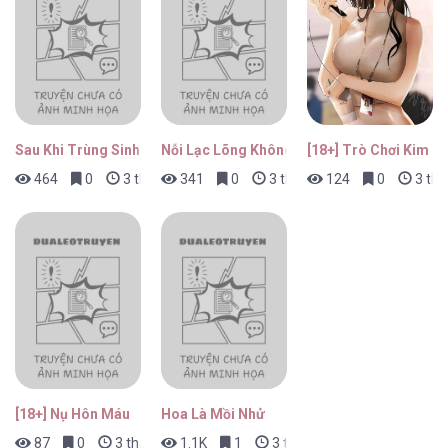
Ngôi Sao Nhà Bên Khiến Tôi Say Đắm [...] –
Chap 15
Sau Khi Trùng Sinh Chị Gái Muốn Cướp Lấy Vị Hôn Phu Của Tôi
Nỗi Lạc Lõng Không Tên
[18+] Trò Chơi Kim T
464
0
3 tháng trước
341
0
3 tháng trước
124
0
3 thá
Ngôi Sao Nhà Bên Khiến Tôi Say Đắm [...] –
Chap 14
Ngôi Sao Nhà Bên Khiến Tôi Say Đắm [...] –
Chap 13
[18+] Nụ Hôn Máu
Hoa Là Mồi Nhử
87
0
3 tháng trước
1.1K
1
3 tháng trước