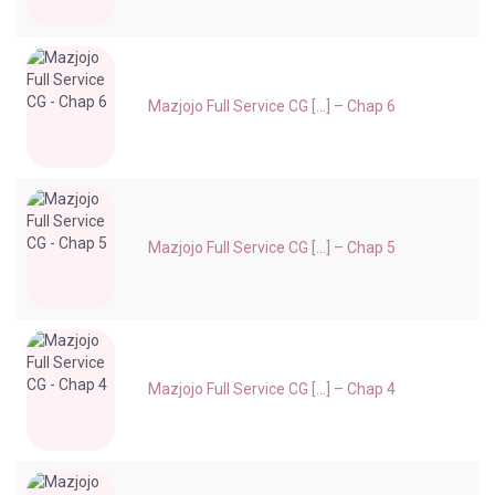
Mazjojo Full Service CG [...] – Chap 6
Mazjojo Full Service CG [...] – Chap 5
Mazjojo Full Service CG [...] – Chap 4