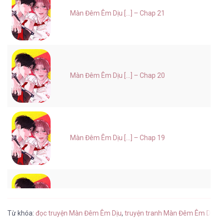
Màn Đêm Êm Dịu [...] – Chap 21
Màn Đêm Êm Dịu [...] – Chap 20
Màn Đêm Êm Dịu [...] – Chap 19
Màn Đêm Êm Dịu [...] – Chap 18
Từ khóa:
đọc truyện Màn Đêm Êm Dịu
,
truyện tranh Màn Đêm Êm Dịu 