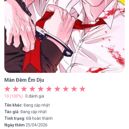
Màn Đêm Êm Dịu
10 (100%)
· 0 đánh giá
Tên khác:
Đang cập nhật
Tác giả:
Đang cập nhật
Tình trạng:
Đã hoàn thành
Ngày thêm
25/04/2026