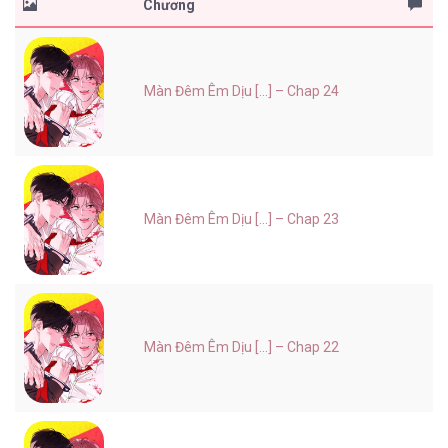
Chương
Màn Đêm Êm Dịu [...] – Chap 24
Màn Đêm Êm Dịu [...] – Chap 23
Màn Đêm Êm Dịu [...] – Chap 22