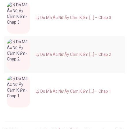
Lý Do Mà Ác Nữ Ấy Cầm Kiếm [...] – Chap 3
Lý Do Mà Ác Nữ Ấy Cầm Kiếm [...] – Chap 2
Lý Do Mà Ác Nữ Ấy Cầm Kiếm [...] – Chap 1